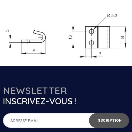
NEWSLETTER
INSCRIVEZ-VOUS !
INSCRIPTION