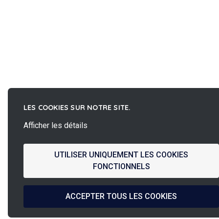
LES COOKIES SUR NOTRE SITE.
Afficher les détails
UTILISER UNIQUEMENT LES COOKIES
FONCTIONNELS
ACCEPTER TOUS LES COOKIES