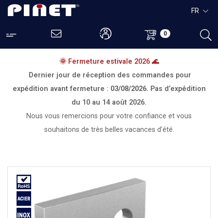
FR
0
🌞 Fermeture estivale 2026 🌊
Dernier jour de réception des commandes pour
expédition avant fermeture :
03/08/2026.
Pas d’expédition
du
10 au 14 août 2026.
Nous vous remercions pour votre confiance et vous
souhaitons de très belles vacances d’été.