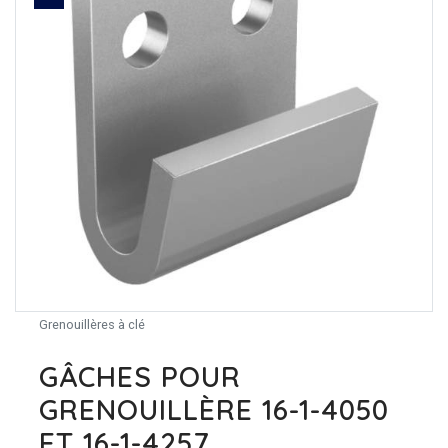
Grenouillères à clé
GÂCHES POUR
GRENOUILLÈRE 16-1-4050
ET 16-1-4257