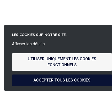
LES COOKIES SUR NOTRE SITE.
Afficher les détails
UTILISER UNIQUEMENT LES COOKIES
FONCTIONNELS
ACCEPTER TOUS LES COOKIES