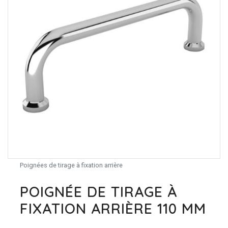
Poignées de tirage à fixation arrière
POIGNÉE DE TIRAGE À
FIXATION ARRIÈRE 110 MM