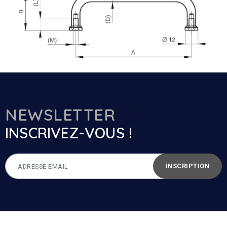
NEWSLETTER
INSCRIVEZ-VOUS !
INSCRIPTION