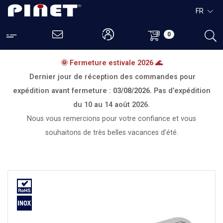
FR
0
🌞 Fermeture estivale 2026 🌊
Dernier jour de réception des commandes pour
expédition avant fermeture :
03/08/2026.
Pas d’expédition
du
10 au 14 août 2026.
Nous vous remercions pour votre confiance et vous
souhaitons de très belles vacances d’été.