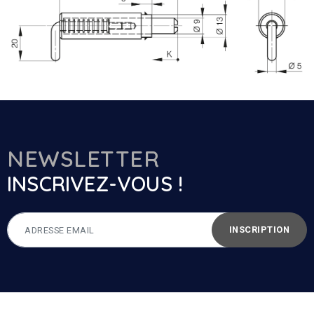
NEWSLETTER
INSCRIVEZ-VOUS !
INSCRIPTION