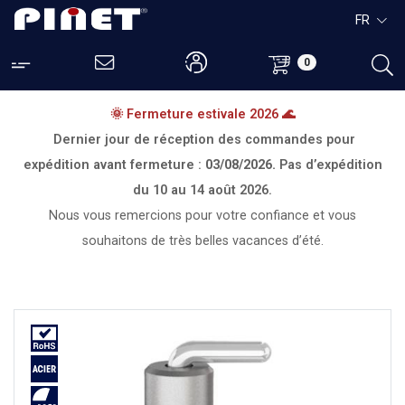
FR
0
🌞 Fermeture estivale 2026 🌊
Dernier jour de réception des commandes pour
expédition avant fermeture :
03/08/2026.
Pas d’expédition
du
10 au 14 août 2026.
Nous vous remercions pour votre confiance et vous
souhaitons de très belles vacances d’été.