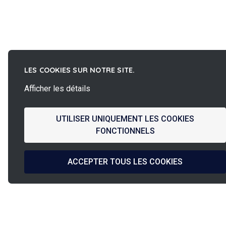
LES COOKIES SUR NOTRE SITE.
Afficher les détails
UTILISER UNIQUEMENT LES COOKIES
FONCTIONNELS
ACCEPTER TOUS LES COOKIES