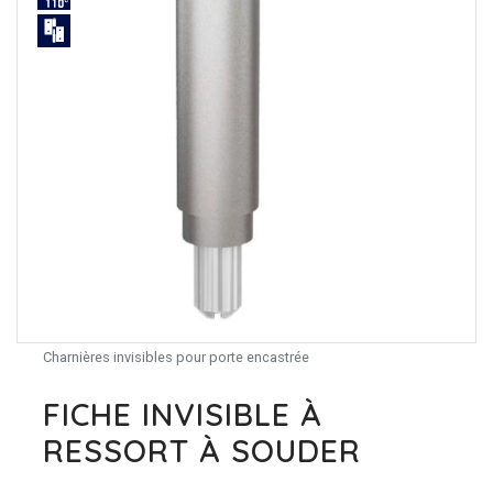
Charnières invisibles pour porte encastrée
FICHE INVISIBLE À
RESSORT À SOUDER