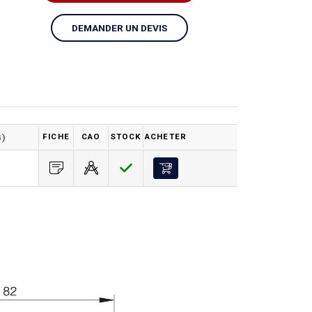
DEMANDER UN DEVIS
G)
FICHE
CAO
STOCK
ACHETER