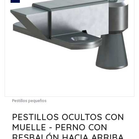
Pestillos pequeños
PESTILLOS OCULTOS CON
MUELLE - PERNO CON
RESBALÓN HACIA ARRIBA