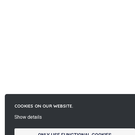
COOKIES ON OUR WEBSITE.
Show details