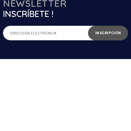
NEWSLETTER
INSCRÍBETE !
INSCRIPCIÓN