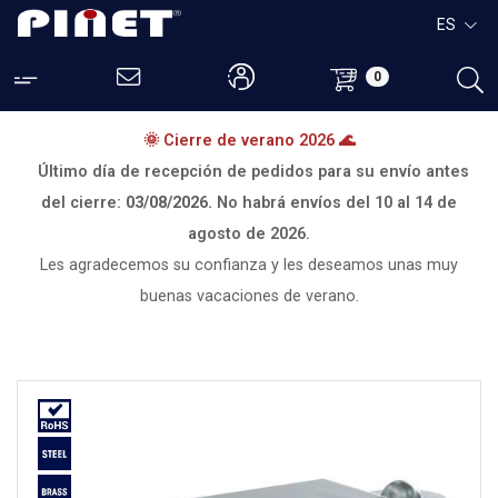
ES
0
🌞 Cierre de verano 2026 🌊
Último día de recepción de pedidos para su envío antes
del cierre:
03/08/2026.
No habrá envíos del
10 al 14 de
agosto de 2026.
Les agradecemos su confianza y les deseamos unas muy
buenas vacaciones de verano.