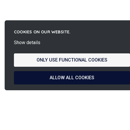
COOKIES ON OUR WEBSITE.
Show details
ONLY USE FUNCTIONAL COOKIES
ALLOW ALL COOKIES