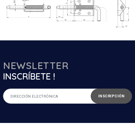
NEWSLETTER
INSCRÍBETE !
INSCRIPCIÓN