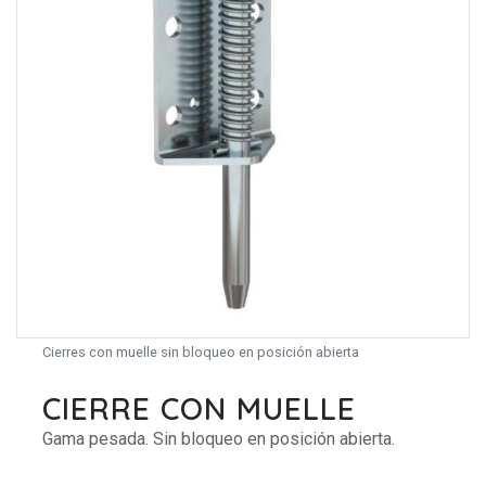
Cierres con muelle sin bloqueo en posición abierta
CIERRE CON MUELLE
Gama pesada. Sin bloqueo en posición abierta.