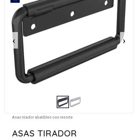
‹
›
Asas tirador abatibles con resorte
ASAS TIRADOR