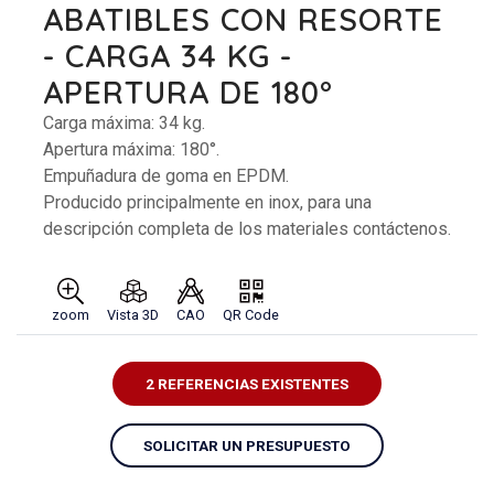
ABATIBLES CON RESORTE
- CARGA 34 KG -
APERTURA DE 180°
Carga máxima: 34 kg.
Apertura máxima: 180°.
Empuñadura de goma en EPDM.
Producido principalmente en inox, para una
descripción completa de los materiales contáctenos.
zoom
Vista 3D
CAO
QR Code
2 REFERENCIAS EXISTENTES
SOLICITAR UN PRESUPUESTO