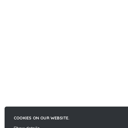
COOKIES ON OUR WEBSITE.