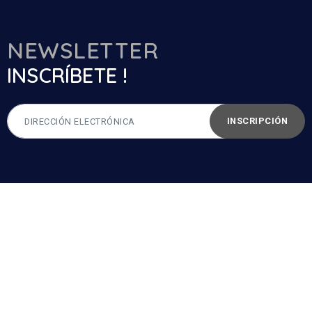
NEWSLETTER
INSCRÍBETE !
INSCRIPCIÓN