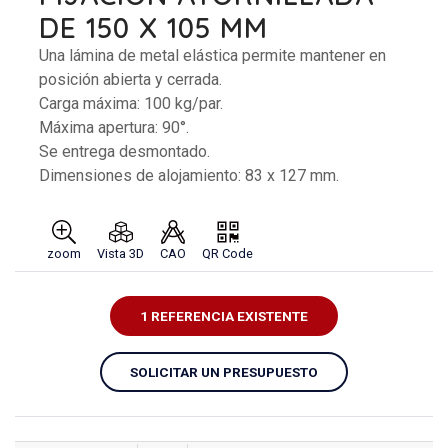
DE 150 X 105 MM
Una lámina de metal elástica permite mantener en
posición abierta y cerrada.
Carga máxima: 100 kg/par.
Máxima apertura: 90°.
Se entrega desmontado.
Dimensiones de alojamiento: 83 x 127 mm.
zoom
Vista 3D
CAO
QR Code
1 REFERENCIA EXISTENTE
SOLICITAR UN PRESUPUESTO