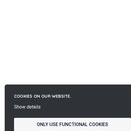
COOKIES ON OUR WEBSITE.
Show details
ONLY USE FUNCTIONAL COOKIES