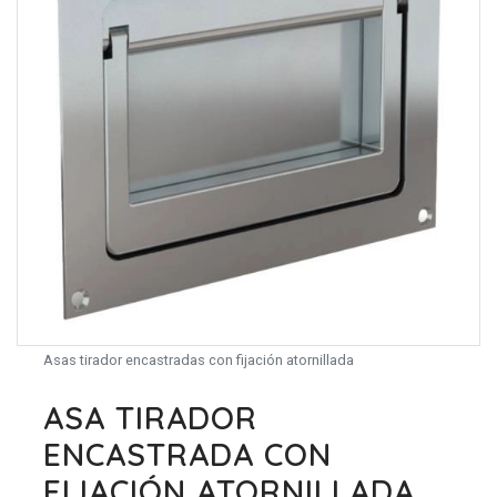
Asas tirador encastradas con fijación atornillada
ASA TIRADOR
ENCASTRADA CON
FIJACIÓN ATORNILLADA