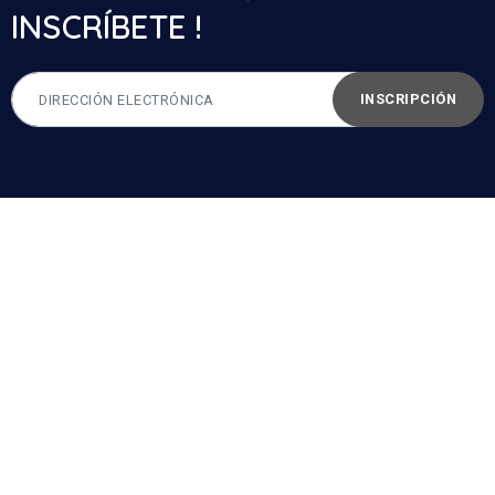
INSCRÍBETE !
INSCRIPCIÓN