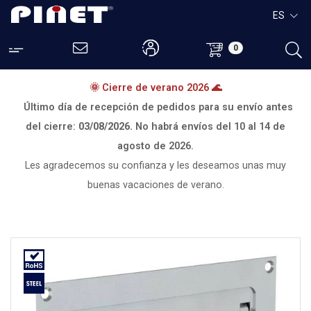
ES
0
🌞 Cierre de verano 2026 🌊
Último día de recepción de pedidos para su envío antes
del cierre:
03/08/2026.
No habrá envíos del
10 al 14 de
agosto de 2026.
Les agradecemos su confianza y les deseamos unas muy
buenas vacaciones de verano.