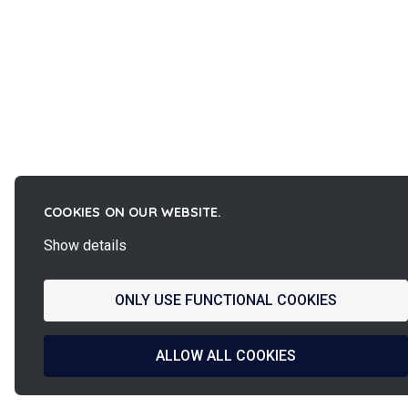
COOKIES ON OUR WEBSITE.
Show details
ONLY USE FUNCTIONAL COOKIES
ALLOW ALL COOKIES