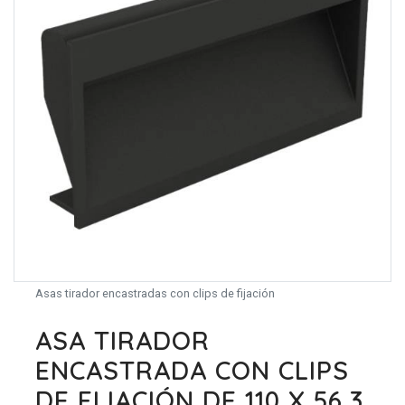
Asas tirador encastradas con clips de fijación
ASA TIRADOR
ENCASTRADA CON CLIPS
DE FIJACIÓN DE 110 X 56,3