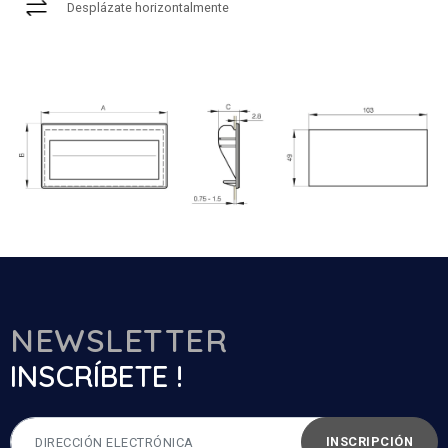
Desplázate horizontalmente
NEWSLETTER
INSCRÍBETE !
INSCRIPCIÓN