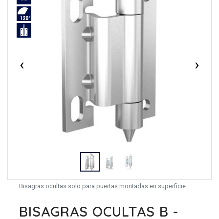
‹
›
Bisagras ocultas solo para puertas montadas en superficie
BISAGRAS OCULTAS B -