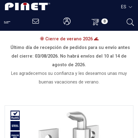
ES
0
🌞 Cierre de verano 2026 🌊
Último día de recepción de pedidos para su envío antes
del cierre:
03/08/2026.
No habrá envíos del
10 al 14 de
agosto de 2026.
Les agradecemos su confianza y les deseamos unas muy
buenas vacaciones de verano.