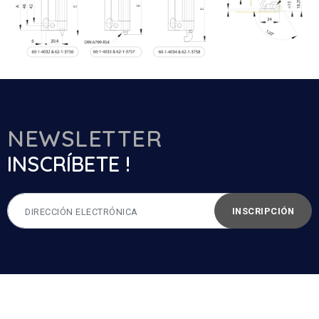
NEWSLETTER
INSCRÍBETE !
INSCRIPCIÓN