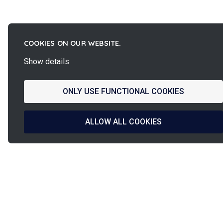
COOKIES ON OUR WEBSITE.
Show details
ONLY USE FUNCTIONAL COOKIES
ALLOW ALL COOKIES
La