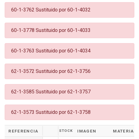
60-1-3762 Sustituido por 60-1-4032
60-1-3778 Sustituido por 60-1-4033
60-1-3763 Sustituido por 60-1-4034
62-1-3572 Sustituido por 62-1-3756
62-1-3585 Sustituido por 62-1-3757
62-1-3573 Sustituido por 62-1-3758
REFERENCIA
STOCK
IMAGEN
MATERIAL