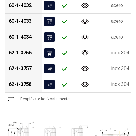
60-1-4032
acero
60-1-4033
acero
60-1-4034
acero
62-1-3756
inox 304
62-1-3757
inox 304
62-1-3758
inox 304
Desplázate horizontalmente