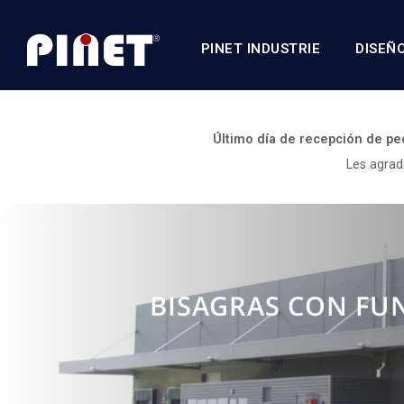
PINET INDUSTRIE
DISEÑ
Último día de recepción de pe
Les agrad
BISAGRAS CON FUN