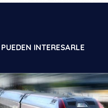
 PUEDEN INTERESARLE