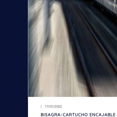
17/01/2022
BISAGRA-CARTUCHO ENCAJABLE 