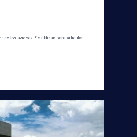
 de los aviones. Se utilizan para articular