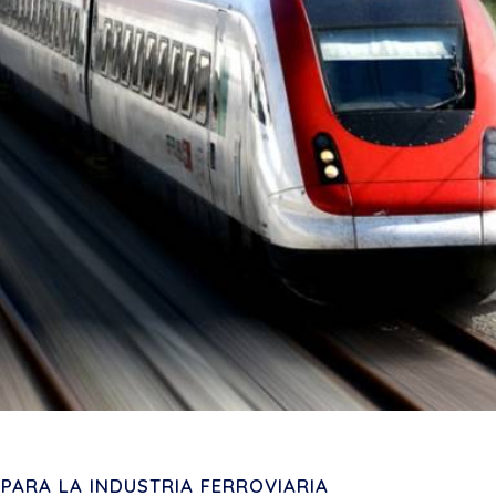
PARA LA INDUSTRIA FERROVIARIA