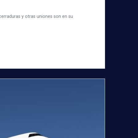
 cerraduras y otras uniones son en su