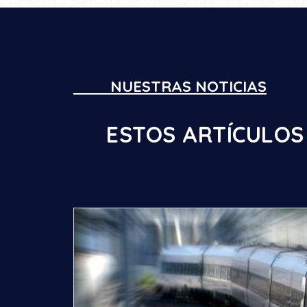
NUESTRAS NOTICIAS
ESTOS ARTÍCULOS