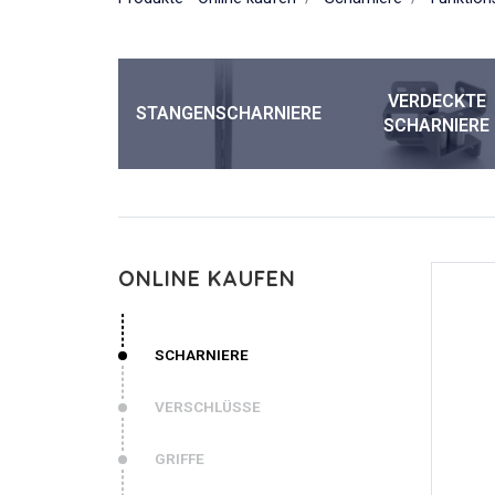
VERDECKTE
STANGENSCHARNIERE
SCHARNIERE
ONLINE KAUFEN
SCHARNIERE
VERSCHLÜSSE
GRIFFE