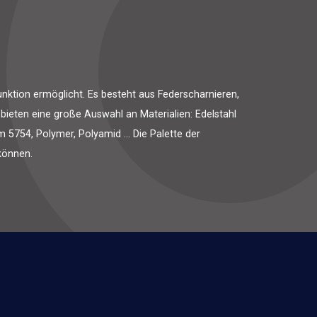
Funktion ermöglicht. Es besteht aus Federscharnieren,
ieten eine große Auswahl an Materialien: Edelstahl
 5754, Polymer, Polyamid ... Die Palette der
können.