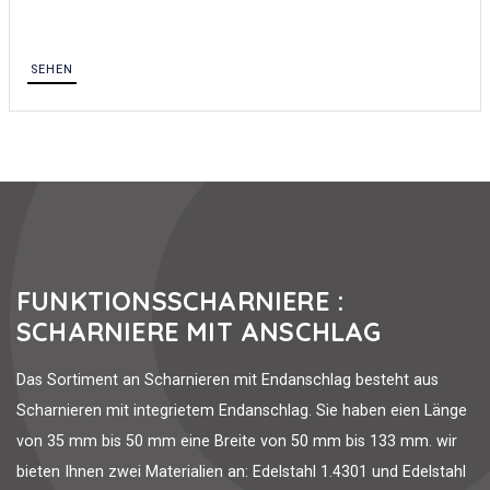
SEHEN
FUNKTIONSSCHARNIERE :
SCHARNIERE MIT ANSCHLAG
Das Sortiment an Scharnieren mit Endanschlag besteht aus
Scharnieren mit integrietem Endanschlag. Sie haben eien Länge
von 35 mm bis 50 mm eine Breite von 50 mm bis 133 mm. wir
bieten Ihnen zwei Materialien an: Edelstahl 1.4301 und Edelstahl