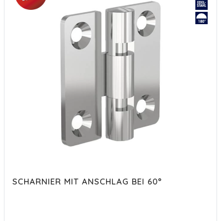
SCHARNIER MIT ANSCHLAG BEI 60°