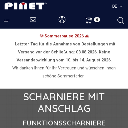
DE
0
🌞 Sommerpause 2026 🌊
Letzter Tag für die Annahme von Bestellungen mit
Versand vor der Schließung:
03.08.2026.
Keine
Versandabwicklung vom
10. bis 14. August 2026.
Wir danken Ihnen für Ihr Vertrauen und wünschen Ihnen
schöne Sommerferien.
SCHARNIERE MIT
ANSCHLAG
FUNKTIONSSCHARNIERE