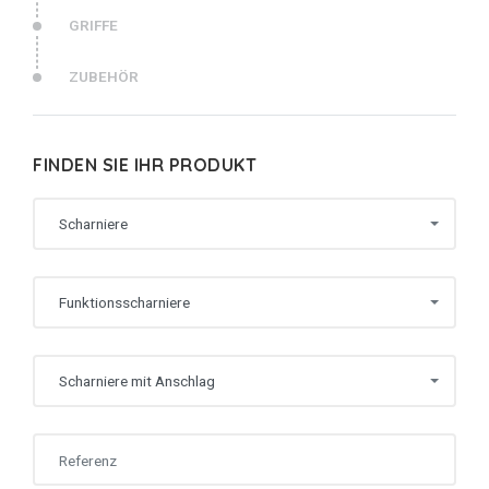
GRIFFE
ZUBEHÖR
FINDEN SIE IHR PRODUKT
Scharniere
Funktionsscharniere
Scharniere mit Anschlag