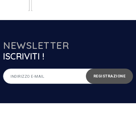
NEWSLETTER
ISCRIVITI !
REGISTRAZIONE