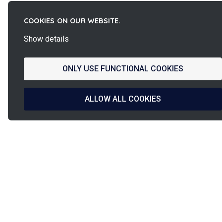
COOKIES ON OUR WEBSITE.
Show details
ONLY USE FUNCTIONAL COOKIES
ALLOW ALL COOKIES
La
French Fab