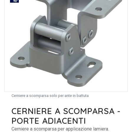
Cerniere a scomparsa solo per ante in battuta
CERNIERE A SCOMPARSA -
PORTE ADIACENTI
Cerniere a scomparsa per applicazione lamiera.