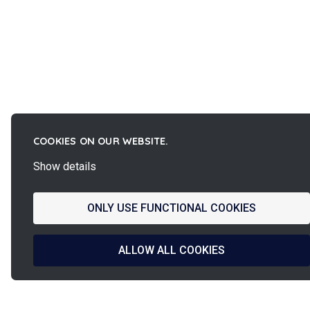
COOKIES ON OUR WEBSITE.
Show details
ONLY USE FUNCTIONAL COOKIES
ALLOW ALL COOKIES