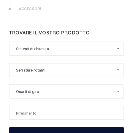
ACCESSORI
TROVARE IL VOSTRO PRODOTTO
Sistemi di chiusura
Serrature rotanti
Quarti di giro