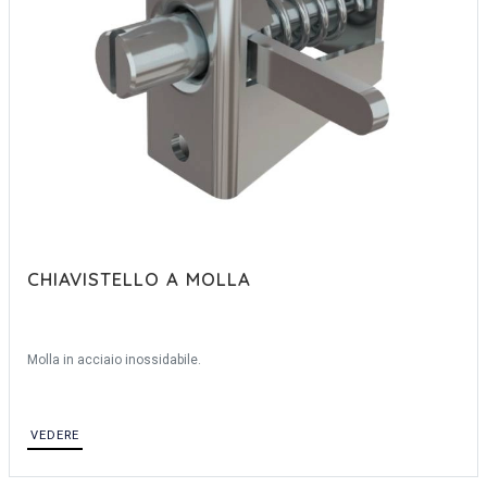
CHIAVISTELLO A MOLLA
Molla in acciaio inossidabile.
VEDERE