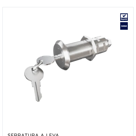
SERRATURA A LEVA