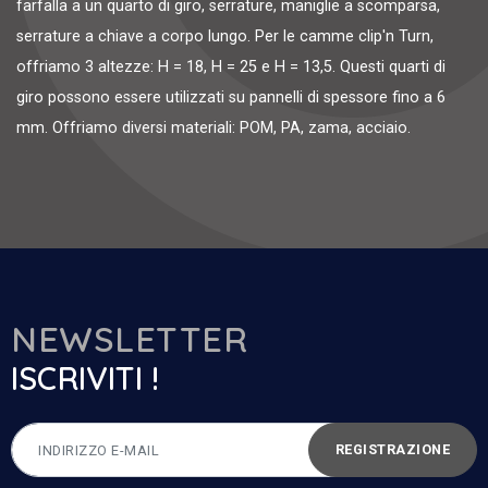
farfalla a un quarto di giro, serrature, maniglie a scomparsa,
serrature a chiave a corpo lungo. Per le camme clip'n Turn,
offriamo 3 altezze: H = 18, H = 25 e H = 13,5. Questi quarti di
giro possono essere utilizzati su pannelli di spessore fino a 6
mm. Offriamo diversi materiali: POM, PA, zama, acciaio.
NEWSLETTER
ISCRIVITI !
REGISTRAZIONE