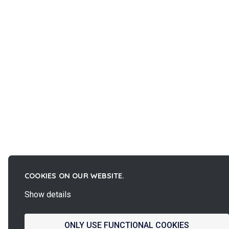
COOKIES ON OUR WEBSITE.
Show details
ONLY USE FUNCTIONAL COOKIES