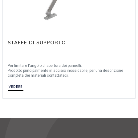
STAFFE DI SUPPORTO
Per limitare l'angolo di apertura dei pannelli.
Prodotto principalmente in acciaio inossidabile, per una descrizione
completa dei materiali contattateci.
VEDERE