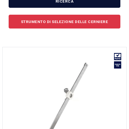
RICERCA
STRUMENTO DI SELEZIONE DELLE CERNIERE