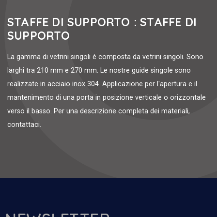
STAFFE DI SUPPORTO : STAFFE DI
SUPPORTO
La gamma di vetrini singoli è composta da vetrini singoli. Sono
larghi tra 210 mm e 270 mm. Le nostre guide singole sono
realizzate in acciaio inox 304. Applicazione per l'apertura e il
mantenimento di una porta in posizione verticale o orizzontale
verso il basso. Per una descrizione completa dei materiali,
contattaci.