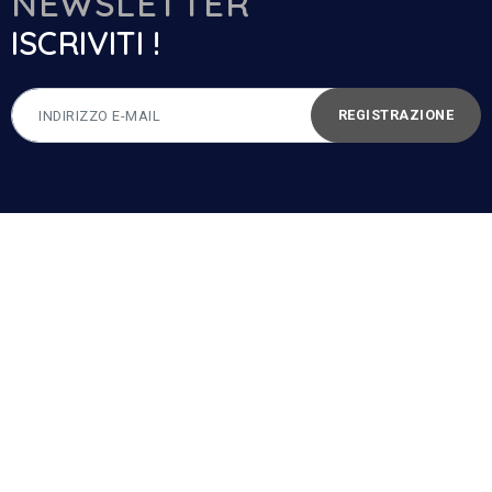
NEWSLETTER
ISCRIVITI !
REGISTRAZIONE