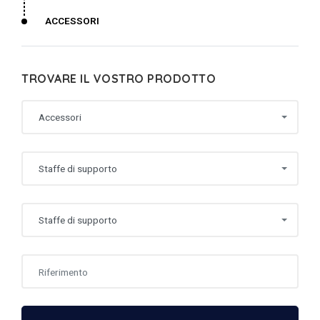
ACCESSORI
TROVARE IL VOSTRO PRODOTTO
Accessori
Staffe di supporto
Staffe di supporto