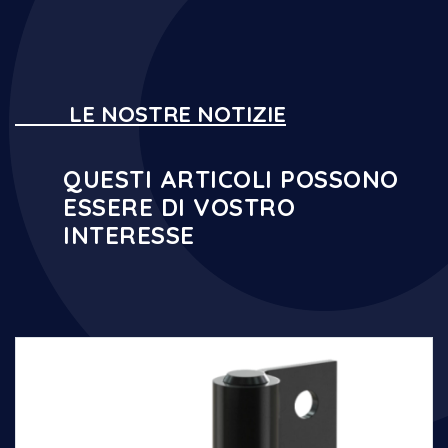
LE NOSTRE NOTIZIE
QUESTI ARTICOLI POSSONO
ESSERE DI VOSTRO
INTERESSE