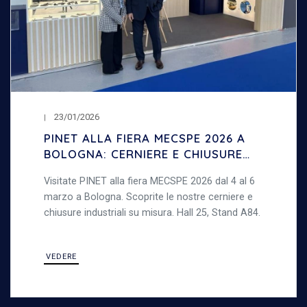
23/01/2026
PINET ALLA FIERA MECSPE 2026 A
BOLOGNA: CERNIERE E CHIUSURE
INDUSTRIALI
Visitate PINET alla fiera MECSPE 2026 dal 4 al 6
marzo a Bologna. Scoprite le nostre cerniere e
chiusure industriali su misura. Hall 25, Stand A84.
VEDERE