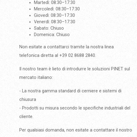
Martedì: 08:30–17:30
Mercoledì: 08:30–17:30
Giovedì: 08:30–17:30
Venerdì: 08:30–17:30
Sabato: Chiuso
Domenica: Chiuso
Non esitate a contattarci tramite la nostra linea
telefonica diretta al +39 02 8688 2840.
Il nostro team è lieto di introdurre le soluzioni PINET sul
mercato italiano:
- La nostra gamma standard di cerniere e sistemi di
chiusura
- Prodotti su misura secondo le specifiche industriali del
cliente.
Per qualsiasi domanda, non esitate a contattare il nostro