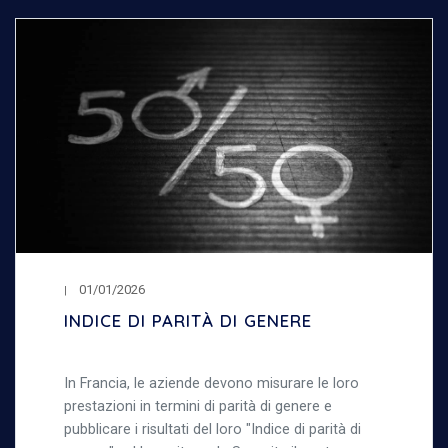
01/01/2026
INDICE DI PARITÀ DI GENERE
In Francia, le aziende devono misurare le loro
prestazioni in termini di parità di genere e
pubblicare i risultati del loro "Indice di parità di