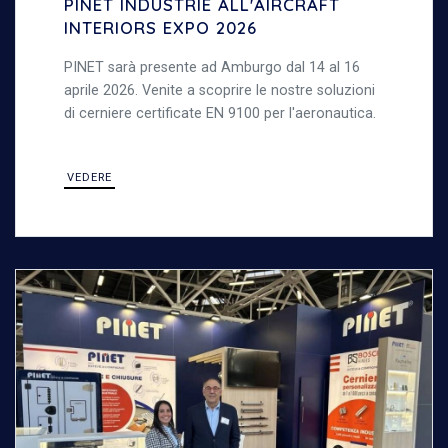
PINET INDUSTRIE ALL'AIRCRAFT
INTERIORS EXPO 2026
PINET sarà presente ad Amburgo dal 14 al 16
aprile 2026. Venite a scoprire le nostre soluzioni
di cerniere certificate EN 9100 per l'aeronautica.
VEDERE