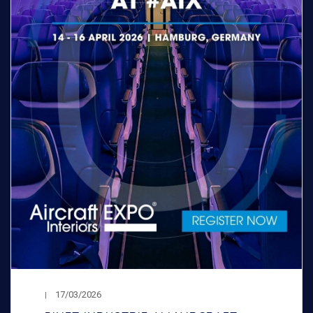
17/03/2026