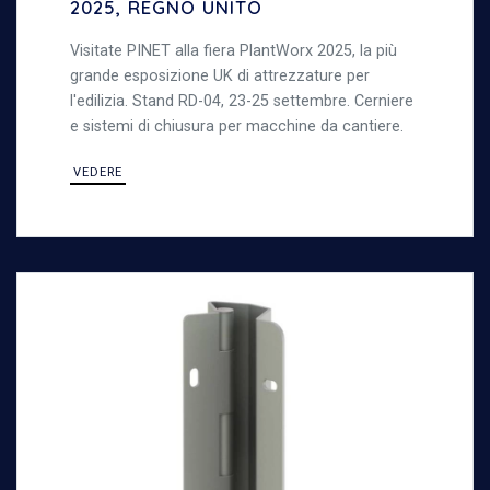
2025, REGNO UNITO
Visitate PINET alla fiera PlantWorx 2025, la più
grande esposizione UK di attrezzature per
l'edilizia. Stand RD-04, 23-25 settembre. Cerniere
e sistemi di chiusura per macchine da cantiere.
VEDERE