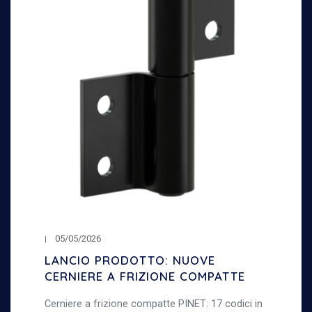
05/05/2026
LANCIO PRODOTTO: NUOVE
CERNIERE A FRIZIONE COMPATTE
Cerniere a frizione compatte PINET: 17 codici in