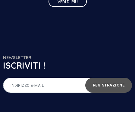
VEDI DI PIÙ
NEWSLETTER
ISCRIVITI !
REGISTRAZIONE