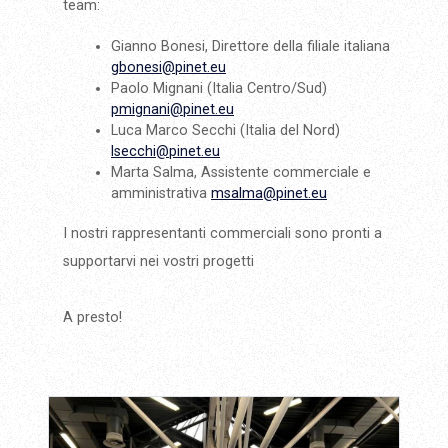
team:
Gianno Bonesi, Direttore della filiale italiana
gbonesi@pinet.eu
Paolo Mignani (Italia Centro/Sud)
pmignani@pinet.eu
Luca Marco Secchi (Italia del Nord)
lsecchi@pinet.eu
Marta Salma, Assistente commerciale e
amministrativa
msalma@pinet.eu
I nostri rappresentanti commerciali sono pronti a
supportarvi nei vostri progetti
A presto!