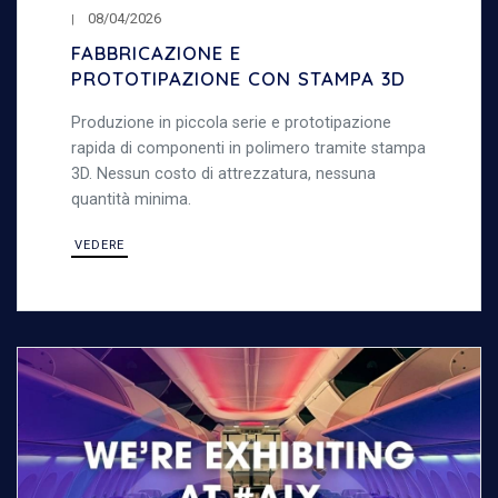
08/04/2026
FABBRICAZIONE E
PROTOTIPAZIONE CON STAMPA 3D
Produzione in piccola serie e prototipazione
rapida di componenti in polimero tramite stampa
3D. Nessun costo di attrezzatura, nessuna
quantità minima.
VEDERE