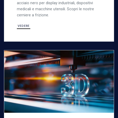
acciaio nero per display industriali, dispositivi
medicali e macchine utensili. Scopri le nostre
cerniere a frizione.
VEDERE