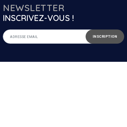
NEWSLETTER
INSCRIVEZ-VOUS !
INSCRIPTION