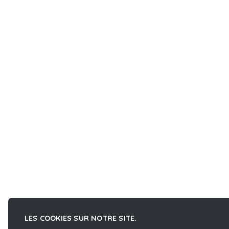
LES COOKIES SUR NOTRE SITE.