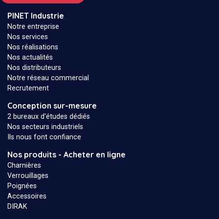
PINET Industrie
Notre entreprise
Nos services
Nos réalisations
Nos actualités
Nos distributeurs
Notre réseau commercial
Recrutement
Conception sur-mesure
2 bureaux d'études dédiés
Nos secteurs industriels
Ils nous font confiance
Nos produits - Acheter en ligne
Charnières
Verrouillages
Poignées
Accessoires
DIRAK