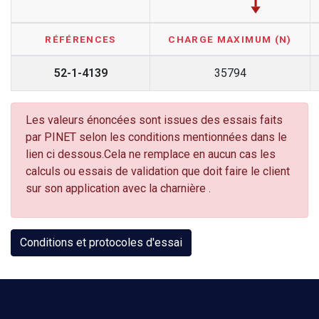
RÉFÉRENCES
CHARGE MAXIMUM (N)
52-1-4139
35794
Les valeurs énoncées sont issues des essais faits
par PINET selon les conditions mentionnées dans le
lien ci dessous.Cela ne remplace en aucun cas les
calculs ou essais de validation que doit faire le client
sur son application avec la charnière .
Conditions et protocoles d'essai