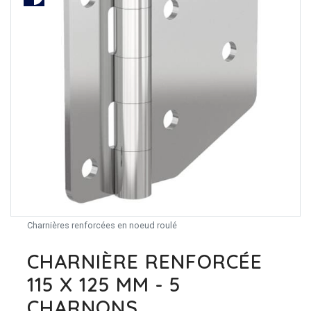
Charnières renforcées en noeud roulé
CHARNIÈRE RENFORCÉE
115 X 125 MM - 5
CHARNONS