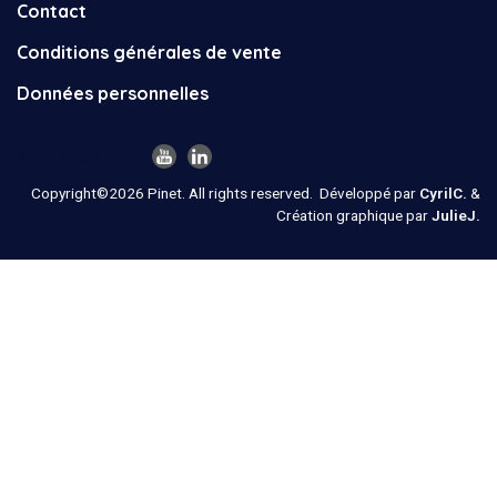
Contact
Conditions générales de vente
Données personnelles
NOUS SUIVRE
Copyright©2026 Pinet. All rights reserved.
Développé par
CyrilC.
&
Création graphique par
JulieJ.