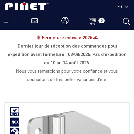
FR
0
🌞 Fermeture estivale 2026 🌊
Dernier jour de réception des commandes pour
expédition avant fermeture :
03/08/2026.
Pas d’expédition
du
10 au 14 août 2026.
Nous vous remercions pour votre confiance et vous
souhaitons de très belles vacances d’été.