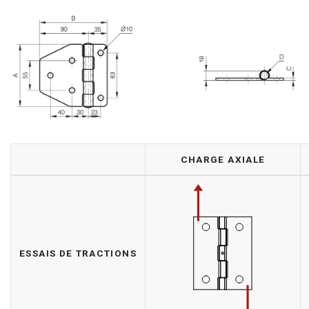
CHARGE AXIALE
ESSAIS DE TRACTIONS