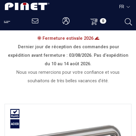
FR
0
🌞 Fermeture estivale 2026 🌊
Dernier jour de réception des commandes pour
expédition avant fermeture :
03/08/2026.
Pas d’expédition
du
10 au 14 août 2026.
Nous vous remercions pour votre confiance et vous
souhaitons de très belles vacances d’été.