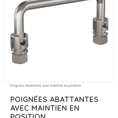
Poignées abattantes avec maintien en position
POIGNÉES ABATTANTES
AVEC MAINTIEN EN
POSITION