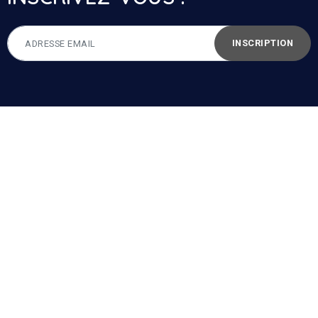
INSCRIPTION