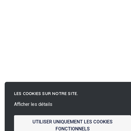
LES COOKIES SUR NOTRE SITE.
Afficher les détails
UTILISER UNIQUEMENT LES COOKIES
FONCTIONNELS