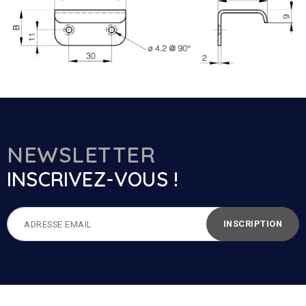
NEWSLETTER
INSCRIVEZ-VOUS !
INSCRIPTION