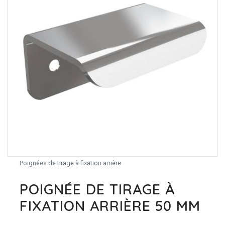
Poignées de tirage à fixation arrière
POIGNÉE DE TIRAGE À
FIXATION ARRIÈRE 50 MM