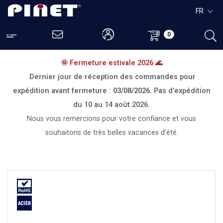
FR
0
🌞 Fermeture estivale 2026 🌊
Dernier jour de réception des commandes pour
expédition avant fermeture :
03/08/2026.
Pas d’expédition
du
10 au 14 août 2026.
Nous vous remercions pour votre confiance et vous
souhaitons de très belles vacances d’été.