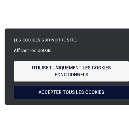
LES COOKIES SUR NOTRE SITE.
Afficher les détails
UTILISER UNIQUEMENT LES COOKIES
FONCTIONNELS
ACCEPTER TOUS LES COOKIES