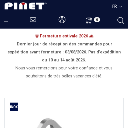
FR
0
🌞 Fermeture estivale 2026 🌊
Dernier jour de réception des commandes pour
expédition avant fermeture :
03/08/2026.
Pas d’expédition
du
10 au 14 août 2026.
Nous vous remercions pour votre confiance et vous
souhaitons de très belles vacances d’été.