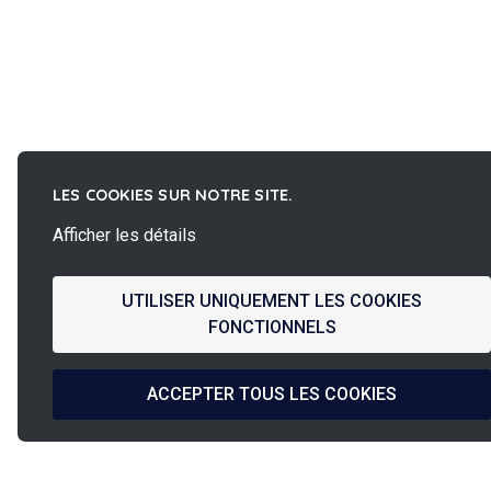
LES COOKIES SUR NOTRE SITE.
Afficher les détails
UTILISER UNIQUEMENT LES COOKIES
FONCTIONNELS
ACCEPTER TOUS LES COOKIES