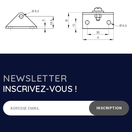
NEWSLETTER
INSCRIVEZ-VOUS !
INSCRIPTION