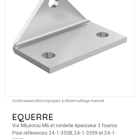
Coulisseaux télescopiques à déverrouillage manuel
EQUERRE
Vis M6,écrou M6 et rondelle épaisseur 3 fournis.
Pour références 24-1-3558, 24-1-3559 et 24-1-