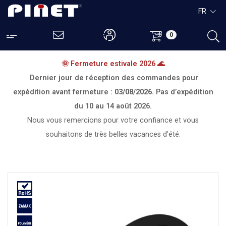
FR
0
🌞 Fermeture estivale 2026 🌊
Dernier jour de réception des commandes pour
expédition avant fermeture :
03/08/2026.
Pas d’expédition
du
10 au 14 août 2026.
Nous vous remercions pour votre confiance et vous
souhaitons de très belles vacances d’été.