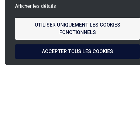
Afficher les détails
UTILISER UNIQUEMENT LES COOKIES
FONCTIONNELS
ACCEPTER TOUS LES COOKIES
La
French Fab