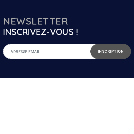
NEWSLETTER
INSCRIVEZ-VOUS !
INSCRIPTION