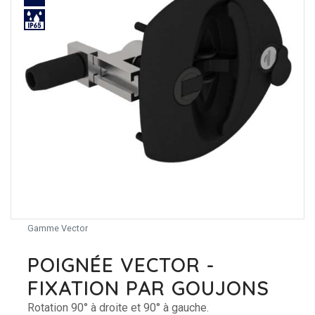
Gamme Vector
POIGNÉE VECTOR -
FIXATION PAR GOUJONS
Rotation 90° à droite et 90° à gauche.