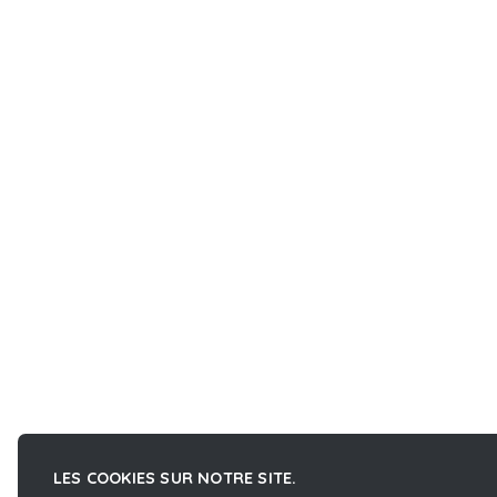
LES COOKIES SUR NOTRE SITE.