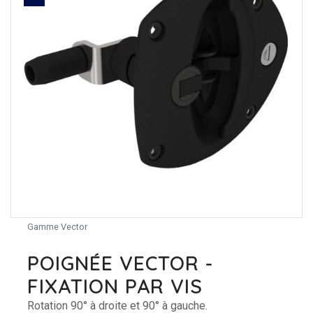
Gamme Vector
POIGNÉE VECTOR -
FIXATION PAR VIS
Rotation 90° à droite et 90° à gauche.