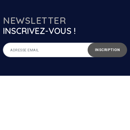
NEWSLETTER
INSCRIVEZ-VOUS !
INSCRIPTION