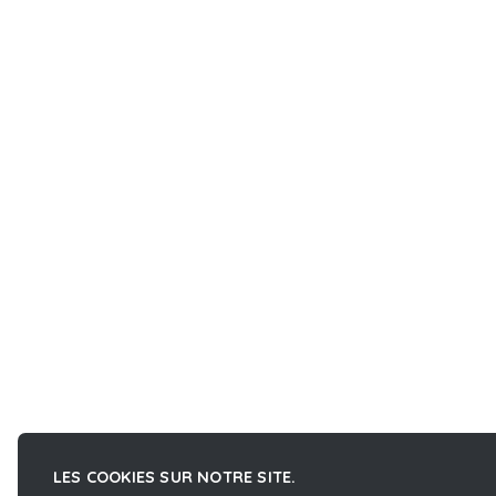
LES COOKIES SUR NOTRE SITE.