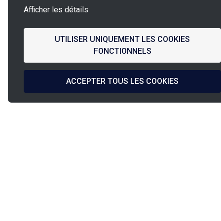
Afficher les détails
UTILISER UNIQUEMENT LES COOKIES
FONCTIONNELS
ACCEPTER TOUS LES COOKIES
La
French Fab