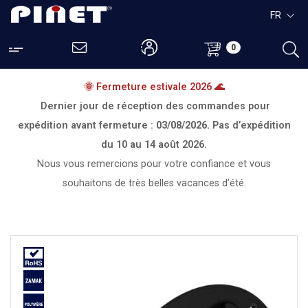
FR
0
🌞 Fermeture estivale 2026 🌊
Dernier jour de réception des commandes pour
expédition avant fermeture :
03/08/2026.
Pas d’expédition
du
10 au 14 août 2026.
Nous vous remercions pour votre confiance et vous
souhaitons de très belles vacances d’été.