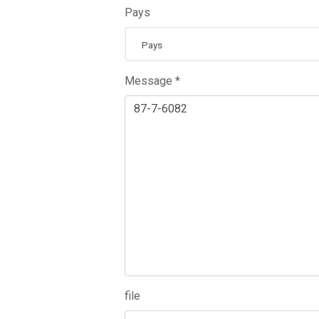
Pays
Pays
Message *
file