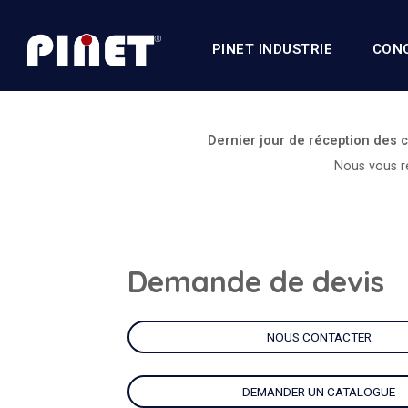
PINET INDUSTRIE
CON
Dernier jour de réception des
Nous vous re
Demande de devis
NOUS CONTACTER
DEMANDER UN CATALOGUE