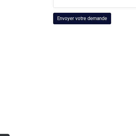
Envoyer votre demande