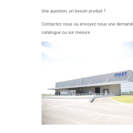
Une question, un besoin produit ?
Contactez nous ou envoyez nous une demande
catalogue ou sur mesure.