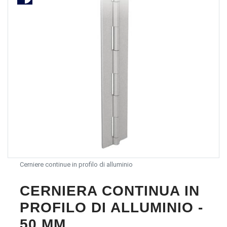
Cerniere continue in profilo di alluminio
CERNIERA CONTINUA IN
PROFILO DI ALLUMINIO -
50 MM