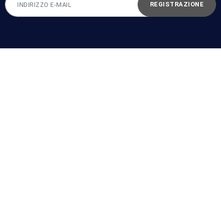
REGISTRAZIONE