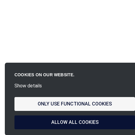
COOKIES ON OUR WEBSITE.
Show details
ONLY USE FUNCTIONAL COOKIES
ALLOW ALL COOKIES