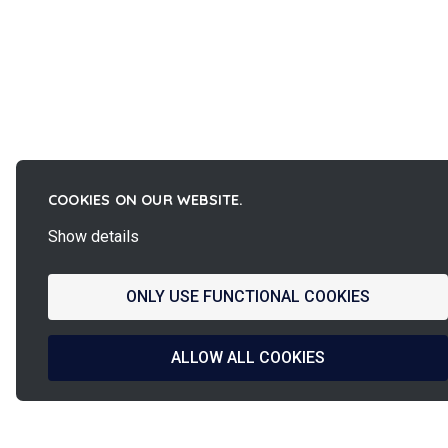
COOKIES ON OUR WEBSITE.
Show details
ONLY USE FUNCTIONAL COOKIES
ALLOW ALL COOKIES