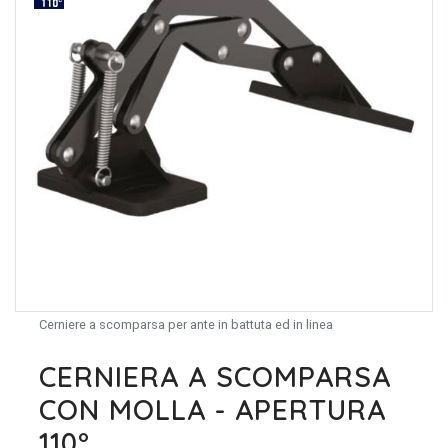
Cerniere a scomparsa per ante in battuta ed in linea
CERNIERA A SCOMPARSA
CON MOLLA - APERTURA
110°