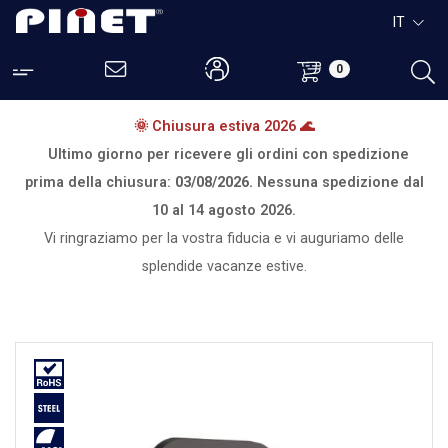
IT
0
🌞 Chiusura estiva 2026 🌊
Ultimo giorno per ricevere gli ordini con spedizione
prima della chiusura:
03/08/2026.
Nessuna spedizione dal
10 al 14 agosto 2026.
Vi ringraziamo per la vostra fiducia e vi auguriamo delle
splendide vacanze estive.