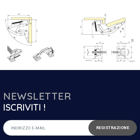
NEWSLETTER
ISCRIVITI !
REGISTRAZIONE