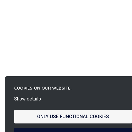
COOKIES ON OUR WEBSITE.
Show details
ONLY USE FUNCTIONAL COOKIES