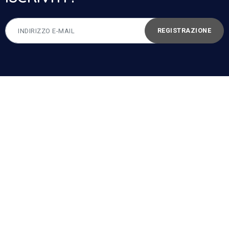
REGISTRAZIONE