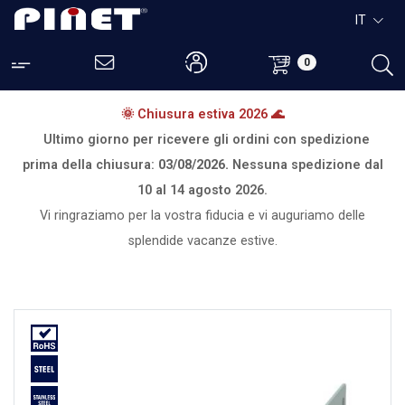
IT
0
🌞 Chiusura estiva 2026 🌊
Ultimo giorno per ricevere gli ordini con spedizione
prima della chiusura:
03/08/2026.
Nessuna spedizione dal
10 al 14 agosto 2026.
Vi ringraziamo per la vostra fiducia e vi auguriamo delle
splendide vacanze estive.