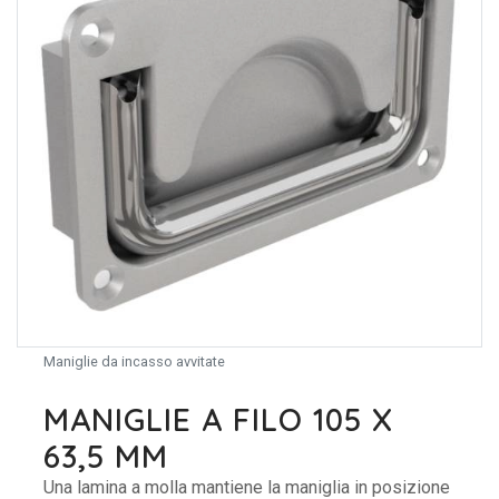
Maniglie da incasso avvitate
MANIGLIE A FILO 105 X
63,5 MM
Una lamina a molla mantiene la maniglia in posizione