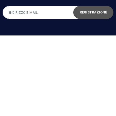
REGISTRAZIONE