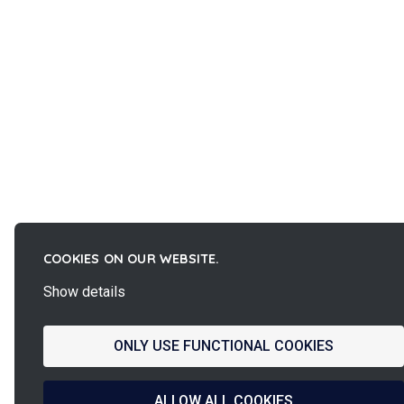
COOKIES ON OUR WEBSITE.
Show details
ONLY USE FUNCTIONAL COOKIES
ALLOW ALL COOKIES