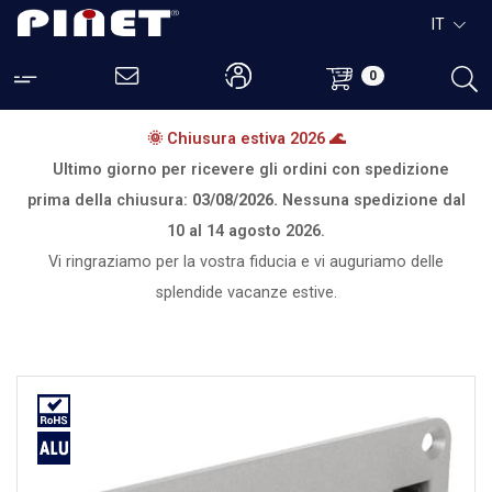
IT
0
🌞 Chiusura estiva 2026 🌊
Ultimo giorno per ricevere gli ordini con spedizione
prima della chiusura:
03/08/2026.
Nessuna spedizione dal
10 al 14 agosto 2026.
Vi ringraziamo per la vostra fiducia e vi auguriamo delle
splendide vacanze estive.