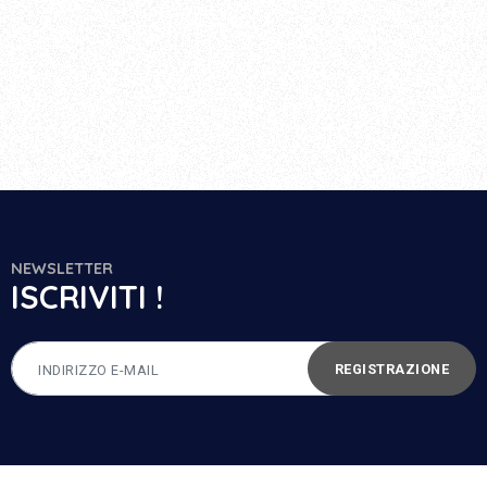
NEWSLETTER
ISCRIVITI !
REGISTRAZIONE