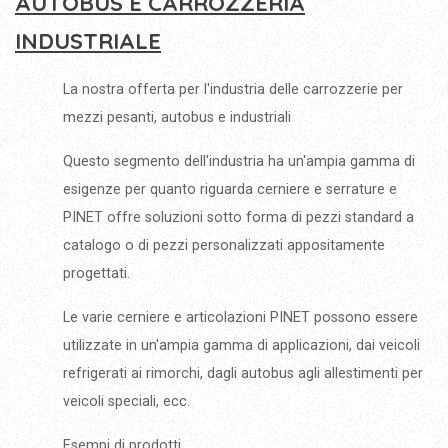
AUTOBUS E CARROZZERIA
INDUSTRIALE
La nostra offerta per l'industria delle carrozzerie per
mezzi pesanti, autobus e industriali
Questo segmento dell'industria ha un'ampia gamma di
esigenze per quanto riguarda cerniere e serrature e
PINET offre soluzioni sotto forma di pezzi standard a
catalogo o di pezzi personalizzati appositamente
progettati.
Le varie cerniere e articolazioni PINET possono essere
utilizzate in un'ampia gamma di applicazioni, dai veicoli
refrigerati ai rimorchi, dagli autobus agli allestimenti per
veicoli speciali, ecc.
Esempi di prodotti