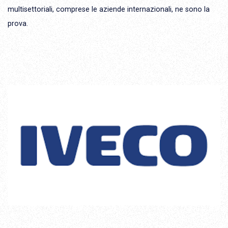
multisettoriali, comprese le aziende internazionali, ne sono la
prova.