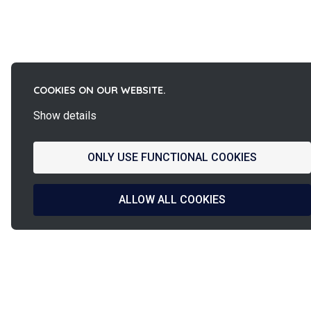
COOKIES ON OUR WEBSITE.
Show details
ONLY USE FUNCTIONAL COOKIES
ALLOW ALL COOKIES