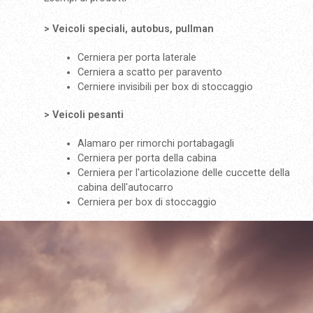
> Veicoli speciali, autobus, pullman
Cerniera per porta laterale
Cerniera a scatto per paravento
Cerniere invisibili per box di stoccaggio
> Veicoli pesanti
Alamaro per rimorchi portabagagli
Cerniera per porta della cabina
Cerniera per l'articolazione delle cuccette della
cabina dell'autocarro
Cerniera per box di stoccaggio