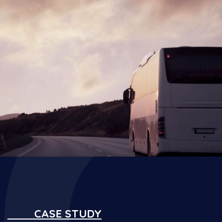
CASE STUDY