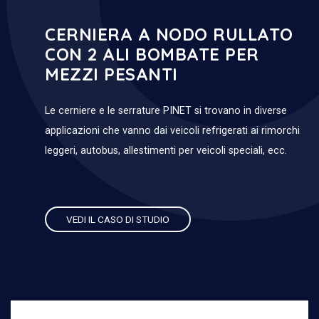
CERNIERA A NODO RULLATO
CON 2 ALI BOMBATE PER
MEZZI PESANTI
Le cerniere e le serrature PINET si trovano in diverse
applicazioni che vanno dai veicoli refrigerati ai rimorchi
leggeri, autobus, allestimenti per veicoli speciali, ecc.
VEDI IL CASO DI STUDIO