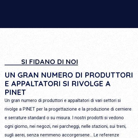
SI FIDANO DI NOI
UN GRAN NUMERO DI PRODUTTORI
E APPALTATORI SI RIVOLGE A
PINET
Un gran numero di produttori e appaltatori di vari settori si
rivolge a PINET per la progettazione e la produzione di cerniere
e serrature standard o su misura. I nostri prodotti si vedono
ogni giorno, nei negozi, nei parcheggi, nelle stazioni, sui treni,
sugli aerei, senza nemmeno accorgersene... Le referenze