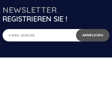
NEWSLETTER
REGISTRIEREN SIE !
ANMELDUNG