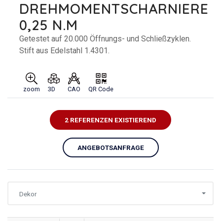
DREHMOMENTSCHARNIERE
0,25 N.M
Getestet auf 20.000 Öffnungs- und Schließzyklen.
Stift aus Edelstahl 1.4301.
zoom
3D
CAO
QR Code
2 REFERENZEN EXISTIEREND
ANGEBOTSANFRAGE
Dekor