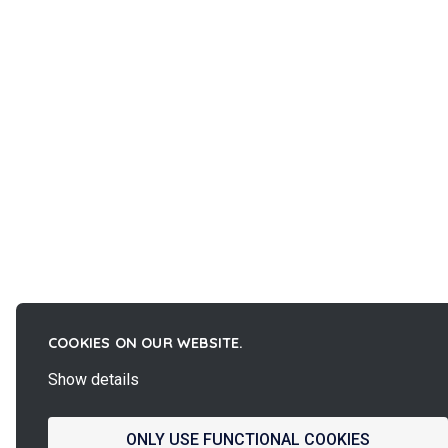
COOKIES ON OUR WEBSITE.
Show details
ONLY USE FUNCTIONAL COOKIES