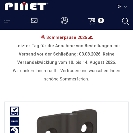
DE
0
🌞 Sommerpause 2026 🌊
Letzter Tag für die Annahme von Bestellungen mit
Versand vor der Schließung:
03.08.2026.
Keine
Versandabwicklung vom
10. bis 14. August 2026.
Wir danken Ihnen für Ihr Vertrauen und wünschen Ihnen
schöne Sommerferien.