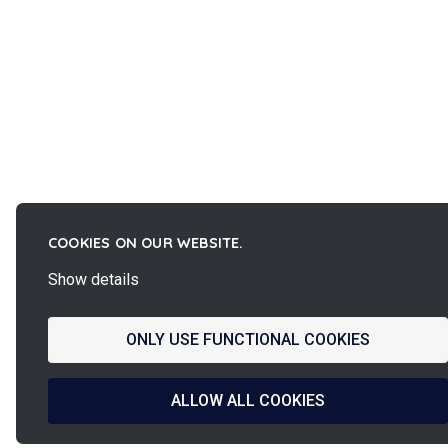
COOKIES ON OUR WEBSITE.
Show details
ONLY USE FUNCTIONAL COOKIES
ALLOW ALL COOKIES