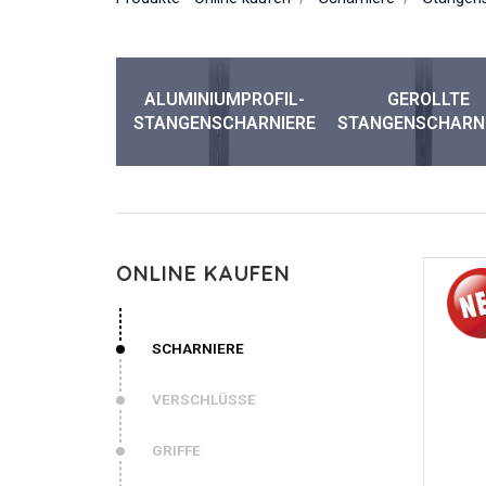
ALUMINIUMPROFIL-
GEROLLTE
STANGENSCHARNIERE
STANGENSCHARN
ONLINE KAUFEN
SCHARNIERE
VERSCHLÜSSE
GRIFFE