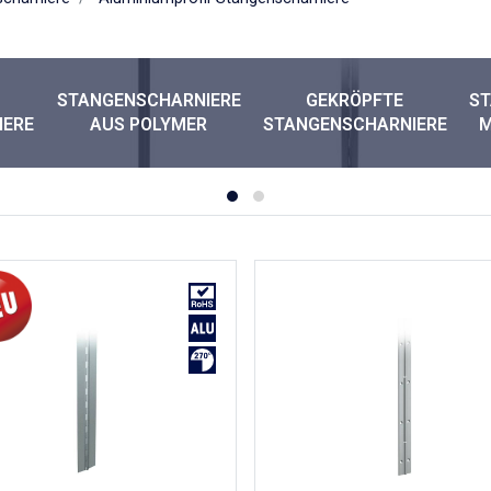
STANGENSCHARNIERE
GEKRÖPFTE
S
IERE
AUS POLYMER
STANGENSCHARNIERE
M