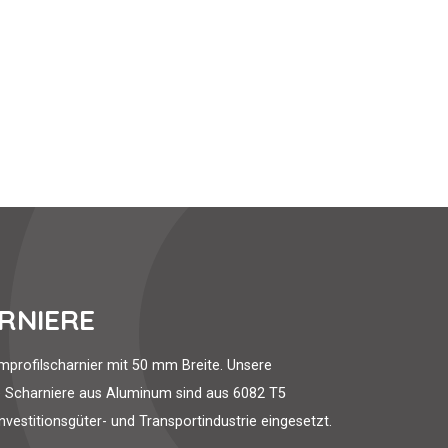
RNIERE
profilscharnier mit 50 mm Breite. Unsere
 Scharniere aus Aluminum sind aus 6082 T5
vestitionsgüter- und Transportindustrie eingesetzt.