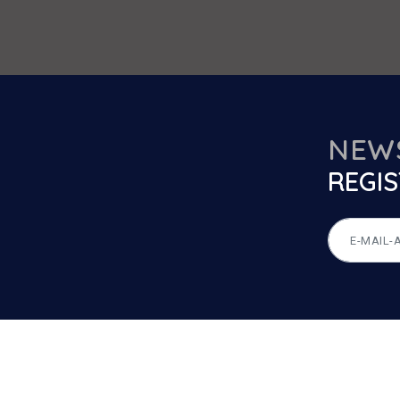
NEW
REGIS