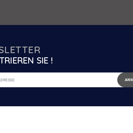
SLETTER
TRIEREN SIE !
ANM