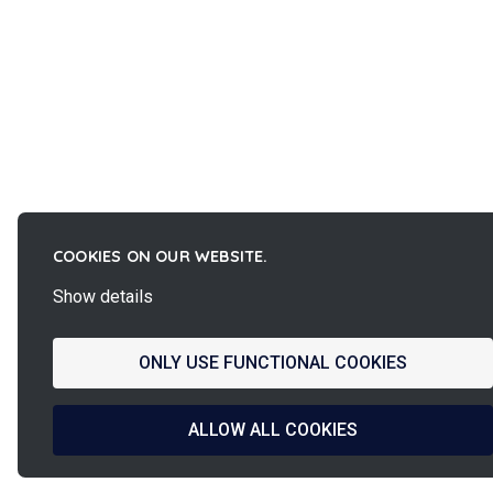
COOKIES ON OUR WEBSITE.
Show details
ONLY USE FUNCTIONAL COOKIES
ALLOW ALL COOKIES