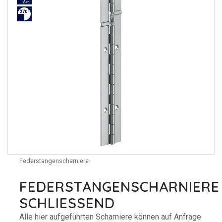
Federstangenscharniere
FEDERSTANGENSCHARNIERE
SCHLIESSEND
Alle hier aufgeführten Scharniere können auf Anfrage