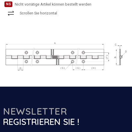
NS
Nicht vorrätige Artikel können bestellt werden
Scrollen Sie horizontal
NEWSLETTER
REGISTRIEREN SIE !