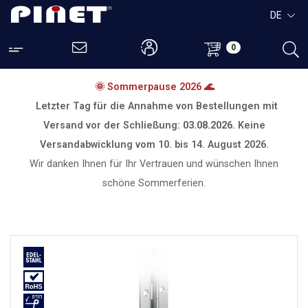
DE
0
🌞 Sommerpause 2026 🌊
Letzter Tag für die Annahme von Bestellungen mit
Versand vor der Schließung:
03.08.2026.
Keine
Versandabwicklung vom
10. bis 14. August 2026.
Wir danken Ihnen für Ihr Vertrauen und wünschen Ihnen
schöne Sommerferien.