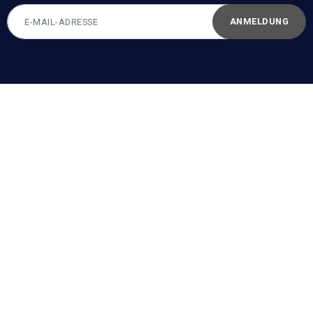
ANMELDUNG