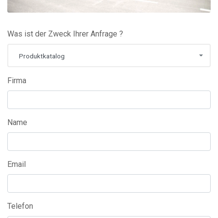
Was ist der Zweck Ihrer Anfrage ?
Produktkatalog
Firma
Name
Email
Telefon