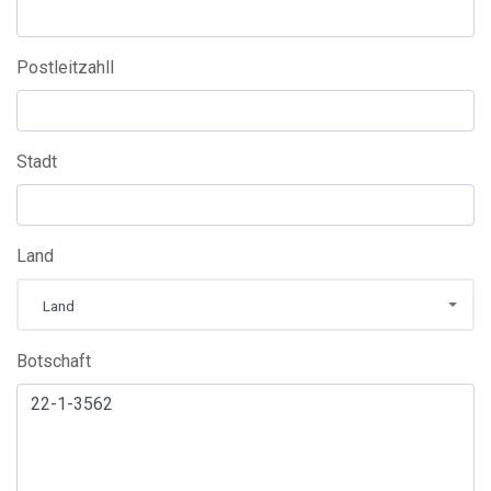
Postleitzahll
Stadt
Land
Land
Botschaft