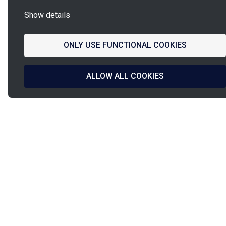
Show details
ONLY USE FUNCTIONAL COOKIES
ALLOW ALL COOKIES
La
French Fab