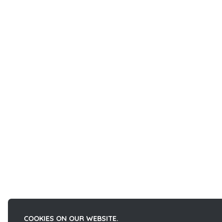
COOKIES ON OUR WEBSITE.