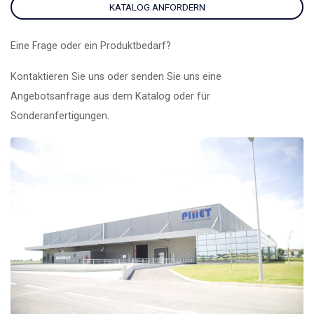
KATALOG ANFORDERN
Eine Frage oder ein Produktbedarf?
Kontaktieren Sie uns oder senden Sie uns eine
Angebotsanfrage aus dem Katalog oder für
Sonderanfertigungen.