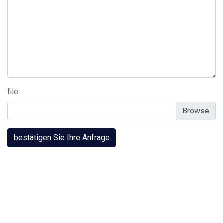
file
bestätigen Sie Ihre Anfrage