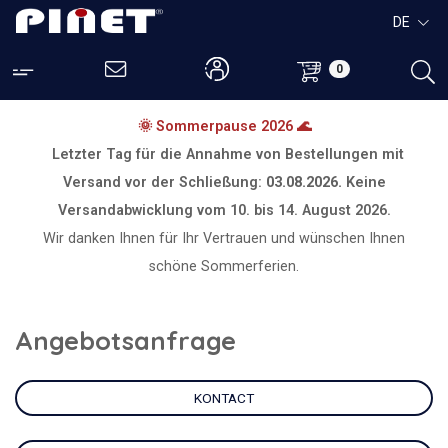
DE
0
🌞 Sommerpause 2026 🌊
Letzter Tag für die Annahme von Bestellungen mit
Versand vor der Schließung:
03.08.2026.
Keine
Versandabwicklung vom
10. bis 14. August 2026.
Wir danken Ihnen für Ihr Vertrauen und wünschen Ihnen
schöne Sommerferien.
Angebotsanfrage
KONTACT