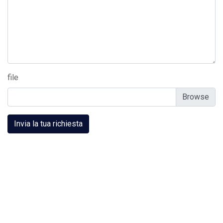
file
Invia la tua richiesta