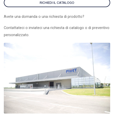
RICHIEDI IL CATALOGO
Avete una domanda o una richiesta di prodotto?
Contattateci o inviateci una richiesta di catalogo o di preventivo
personalizzato.