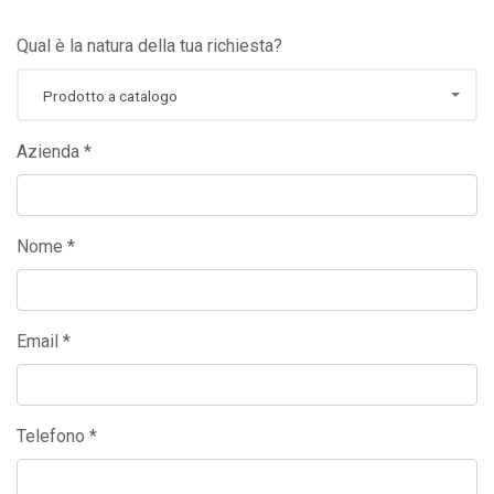
Qual è la natura della tua richiesta?
Prodotto a catalogo
Azienda *
Nome *
Email *
Telefono *