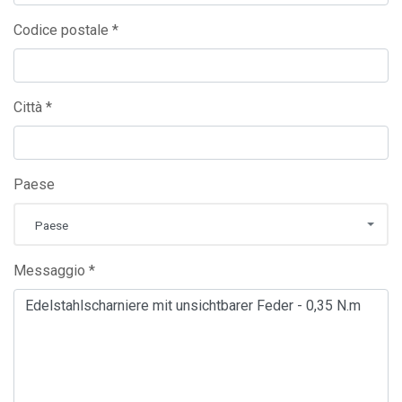
Codice postale *
Città *
Paese
Paese
Messaggio *