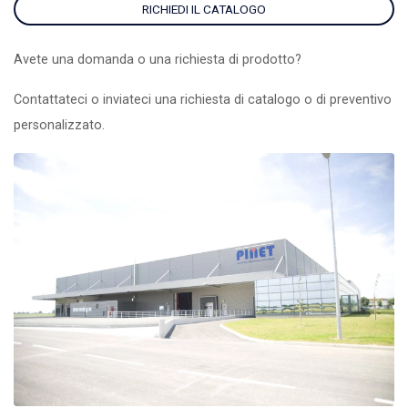
RICHIEDI IL CATALOGO
Avete una domanda o una richiesta di prodotto?
Contattateci o inviateci una richiesta di catalogo o di preventivo
personalizzato.