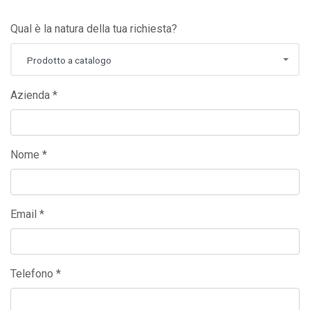
Qual è la natura della tua richiesta?
Prodotto a catalogo
Azienda *
Nome *
Email *
Telefono *