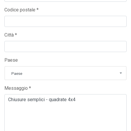
Codice postale *
Città *
Paese
Paese
Messaggio *