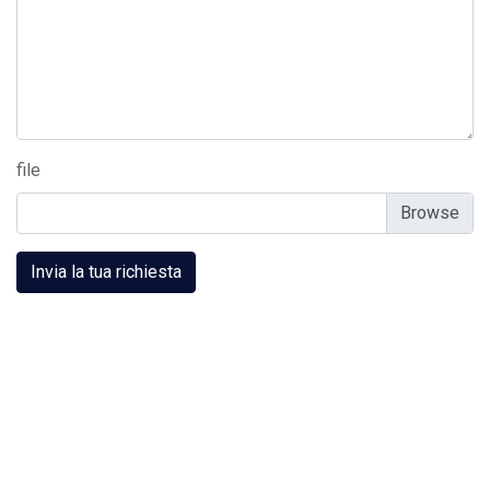
file
Invia la tua richiesta