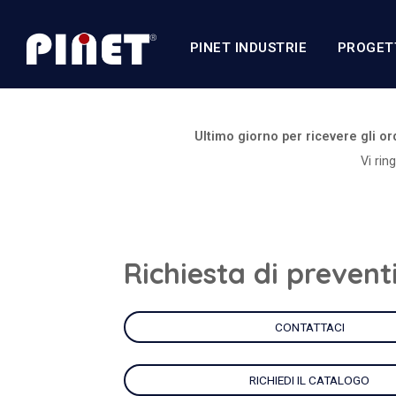
PINET INDUSTRIE
PROGET
Ultimo giorno per ricevere gli o
Vi rin
Richiesta di prevent
CONTATTACI
RICHIEDI IL CATALOGO