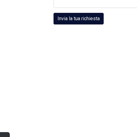
Invia la tua richiesta