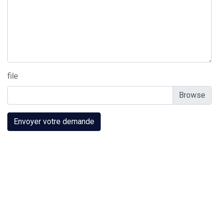
file
Envoyer votre demande