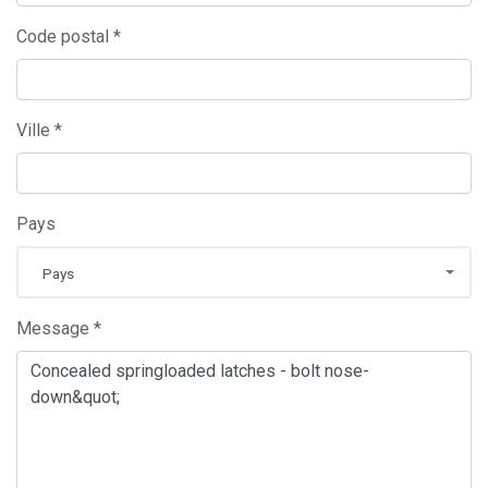
Code postal *
Ville *
Pays
Pays
Message *