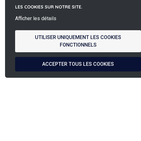
LES COOKIES SUR NOTRE SITE.
Afficher les détails
UTILISER UNIQUEMENT LES COOKIES
FONCTIONNELS
ACCEPTER TOUS LES COOKIES
La
French Fab