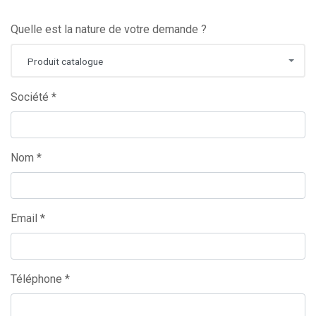
Quelle est la nature de votre demande ?
Produit catalogue
Société *
Nom *
Email *
Téléphone *