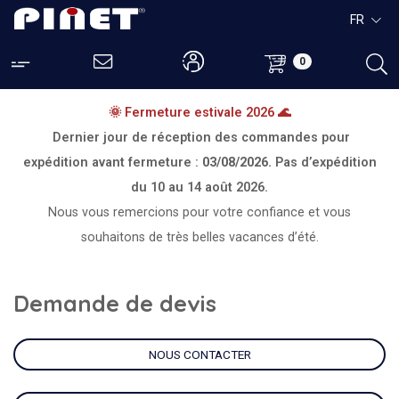
FR
0
🌞 Fermeture estivale 2026 🌊
Dernier jour de réception des commandes pour
expédition avant fermeture :
03/08/2026.
Pas d’expédition
du
10 au 14 août 2026.
Nous vous remercions pour votre confiance et vous
souhaitons de très belles vacances d’été.
Demande de devis
NOUS CONTACTER