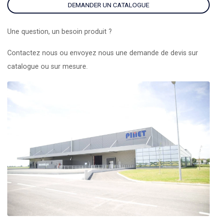
DEMANDER UN CATALOGUE
Une question, un besoin produit ?
Contactez nous ou envoyez nous une demande de devis sur
catalogue ou sur mesure.