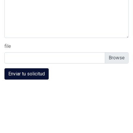
file
Enviar tu solicitud