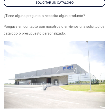
SOLICITAR UN CATÁLOGO
¿Tiene alguna pregunta o necesita algún producto?
Póngase en contacto con nosotros o envíenos una solicitud de
catálogo o presupuesto personalizado.