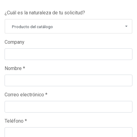
¿Cuál es la naturaleza de tu solicitud?
Producto del catálogo
Company
Nombre *
Correo electrónico *
Teléfono *