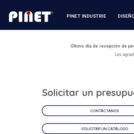
PINET INDUSTRIE
DISEÑ
Último día de recepción de pe
Les agrad
Solicitar un presup
CONTÁCTANOS
SOLICITAR UN CATÁLOGO