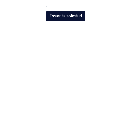
Enviar tu solicitud