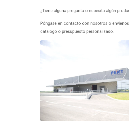
¿Tiene alguna pregunta o necesita algún produ
Póngase en contacto con nosotros o envíenos 
catálogo o presupuesto personalizado.