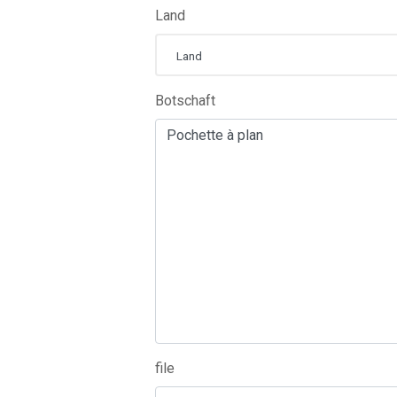
Land
Land
Botschaft
file