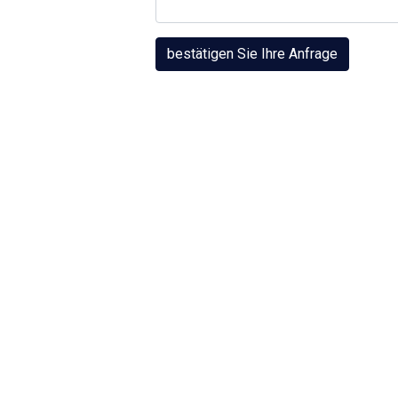
bestätigen Sie Ihre Anfrage