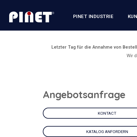
PINET INDUSTRIE
KUN
Letzter Tag für die Annahme von Bestel
Wir 
Angebotsanfrage
KONTACT
KATALOG ANFORDERN