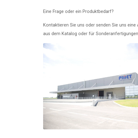
Eine Frage oder ein Produktbedarf?
Kontaktieren Sie uns oder senden Sie uns ein
aus dem Katalog oder für Sonderanfertigungen