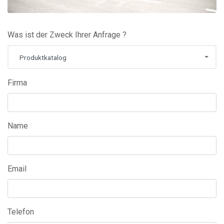
Was ist der Zweck Ihrer Anfrage ?
Produktkatalog
Firma
Name
Email
Telefon