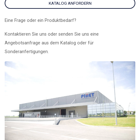
KATALOG ANFORDERN
Eine Frage oder ein Produktbedarf?
Kontaktieren Sie uns oder senden Sie uns eine
Angebotsanfrage aus dem Katalog oder für
Sonderanfertigungen.