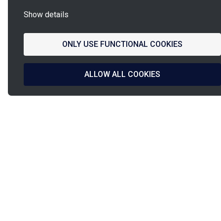
Show details
ONLY USE FUNCTIONAL COOKIES
ALLOW ALL COOKIES
La
French Fab