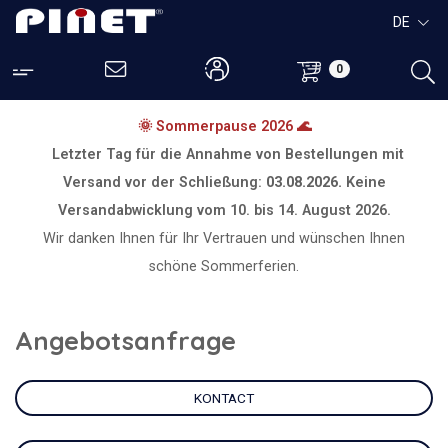
DE
0
🌞 Sommerpause 2026 🌊
Letzter Tag für die Annahme von Bestellungen mit
Versand vor der Schließung:
03.08.2026.
Keine
Versandabwicklung vom
10. bis 14. August 2026.
Wir danken Ihnen für Ihr Vertrauen und wünschen Ihnen
schöne Sommerferien.
Angebotsanfrage
KONTACT