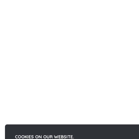
COOKIES ON OUR WEBSITE.