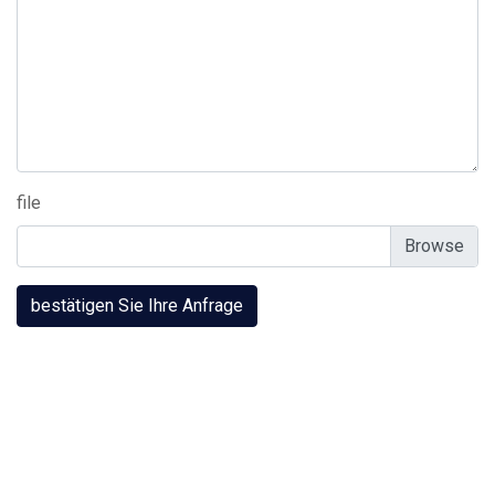
file
bestätigen Sie Ihre Anfrage